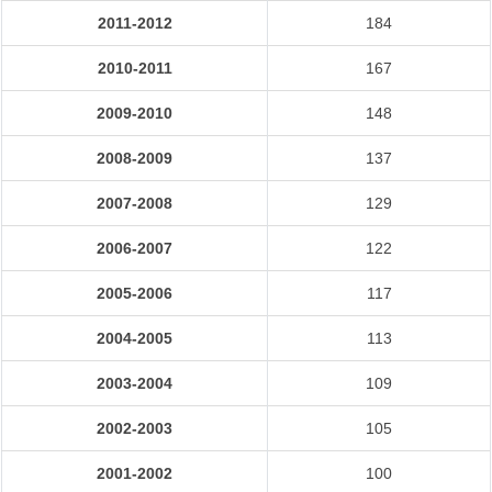
2011-2012
184
2010-2011
167
2009-2010
148
2008-2009
137
2007-2008
129
2006-2007
122
2005-2006
117
2004-2005
113
2003-2004
109
2002-2003
105
2001-2002
100