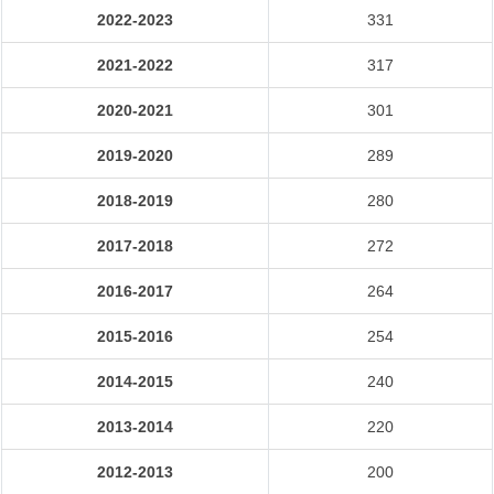
2022-2023
331
2021-2022
317
2020-2021
301
2019-2020
289
2018-2019
280
2017-2018
272
2016-2017
264
2015-2016
254
2014-2015
240
2013-2014
220
2012-2013
200